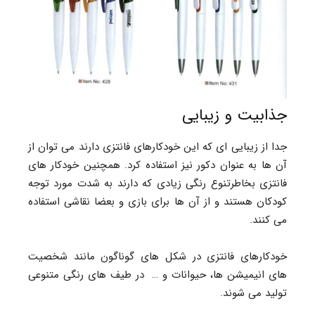
جذابیت و زیبایی
جدا از زیبایی ای که این خودکارهای فانتزی دارند می توان از
آن ها به عنوان دکور نیز استفاده کرد. همچنین خودکار های
فانتزی بخاطرتنوع رنگی زیادی که دارند به شدت مورد توجه
کودکان هستند و از آن ها برای بازی و بعضا نقاشی استفاده
می کنند.
خودکارهای فانتزی در شکل های گوناگون مانند شخصیت
های انیمیشن ها، حیوانات و … در طیف های رنگی متنوعی
تولید می شوند.