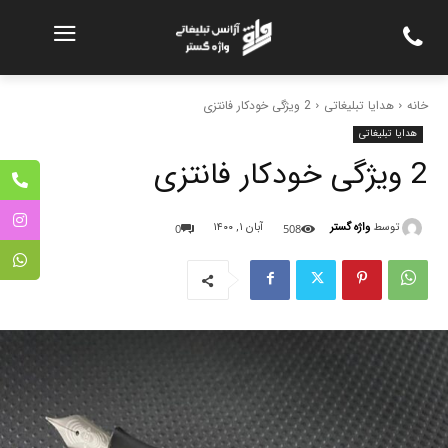
خانه
هدایا تبلیغاتی
2 ویژگی خودکار فانتزی
هدایا تبلیغاتی
2 ویژگی خودکار فانتزی
توسط
واژه گستر
آبان ۱, ۱۴۰۰
0
508