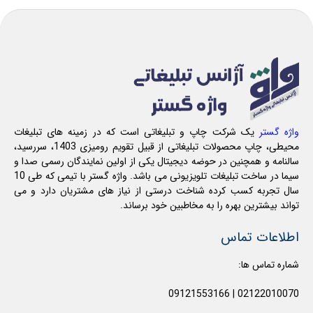
واژه گستر
یک شرکت چاپ و تبلیغاتی است که در زمینه های تبلیغات
محیطی، چاپ محصولات تبلیغاتی از قبیل تقویم رومیزی 1403، سررسید،
سالنامه و همچنین در حوضه دیجیتال یکی از اولین نمایندگان رسمی صدا و
سیما در ساخت تبلیغات تلویزیونی می باشد. واژه گستر با تیمی که طی 10
سال تجربه کسب کرده شناخت درستی از نیاز های مشتریان دارد و می
تواند بیشترین بهره را به مخاطبین خود برساند.
اطلاعات تماس
شماره تماس ها:
09121553166
|
02122010070