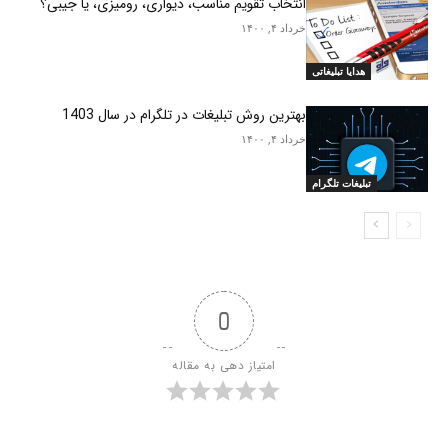
انتخاب تقویم مناسب، دیواری، رومیزی، یا جیبی؟
خرداد ۴, ۱۴۰۰
هدایا تبلیغاتی
بهترین روش تبلیغات در تلگرام در سال 1403
خرداد ۴, ۱۴۰۰
تبلیغات تلگرام
0
امتیاز دهی به مقاله