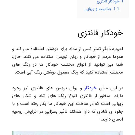
1
خودکار فانتزی
1.1
جذابیت و زیبایی
خودکار فانتزی
امروزه دیگر کمتر کسی از مداد برای نوشتن استفاده می کند و
عموما مردم از خودکار و روان نویس استفاده می کنند. حال،
شما می توانید از انواع مختلف خودکار ها در رنگ های
مختلف استفاده کنید که رنگ معمول نوشتن رنگ آبی است.
در این میان
خودکار
و روان نویس های فانتزی نیز وجود
دارند. منظور از فانتزی تنوع رنگ های شاد و شکل های
زیبایی است که در ساخت این خودکار ها بکار رفته است و با
جلوه ی شادی که دارا هستند تاثیر بسزایی در افزایش روحیه
انسان دارند.