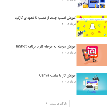
آموزش اسنپ چت، از نصب تا نحوه ی کارکرد
خرداد ۴, ۱۴۰۰
آموزش مرحله به مرحله کار با برنامه InShot
خرداد ۴, ۱۴۰۰
آموزش کار با سایت Canva
خرداد ۴, ۱۴۰۰
بارگیری بیشتر