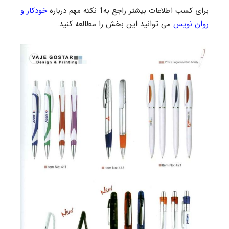
برای کسب اطلاعات بیشتر راجع به1 نکته مهم درباره
خودکار و
روان نویس
می توانید این بخش را مطالعه کنید.