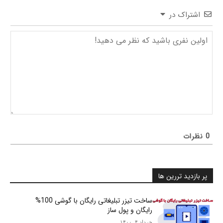
اشتراک در
0
نظرات
پر بازدید تررین ها
ساخت تیزر تبلیغاتی رایگان با گوشی 100%
رایگان و پول ساز
خرداد ۴, ۱۴۰۰