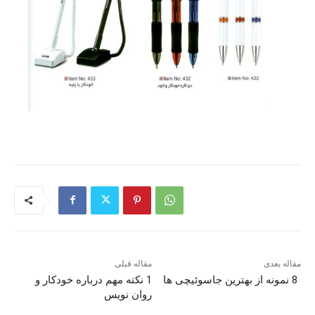
مقاله بعدی
مقاله قبلی
8 نمونه از بهترین جاسوئیچی ها
1 نکته مهم درباره خودکار و
روان نویس