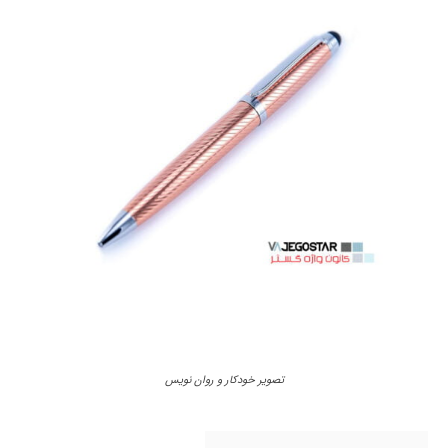
تصویر خودکار و روان نویس