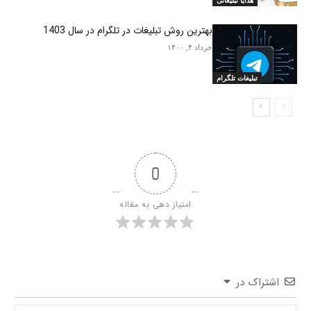
هدایا تبلیغاتی
بهترین روش تبلیغات در تلگرام در سال 1403
خرداد ۴, ۱۴۰۰
تبلیغات تلگرام
0
امتیاز دهی به مقاله
اشتراک در