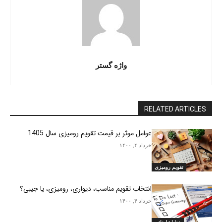
واژه گستر
RELATED ARTICLES
عوامل موثر بر قیمت تقویم رومیزی سال 1405
خرداد ۴, ۱۴۰۰
تقویم رومیزی
انتخاب تقویم مناسب، دیواری، رومیزی، یا جیبی؟
خرداد ۴, ۱۴۰۰