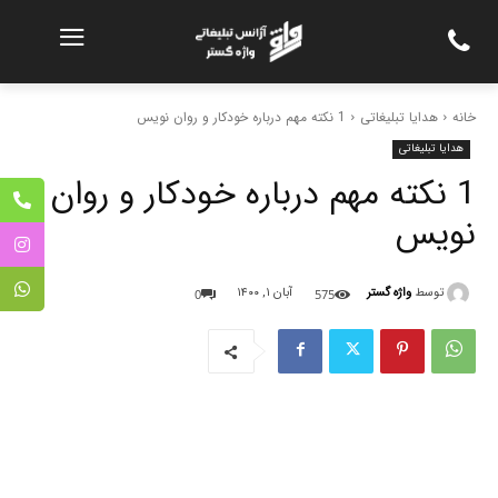
خانه
هدایا تبلیغاتی
1 نکته مهم درباره خودکار و روان نویس
هدایا تبلیغاتی
1 نکته مهم درباره خودکار و روان
نویس
توسط
واژه گستر
آبان ۱, ۱۴۰۰
0
575