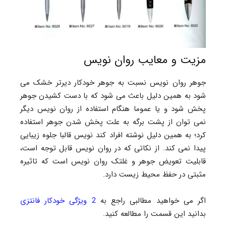
مزیت و معایب روان نویس
جوهر روان نویس نسبت به جوهر خودکار دیرتر خشک می
شود به همین دلیل باعث می شود که با دست کشیدن جوهر
پخش شود و یا عموما هنگام استفاده از روان نویس دیگر
نمی توان از پشت برگه به علت پخش شدن جوهر استفاده
کرد؛ به همین دلیل نوشته افراد کند نویس قالبا جلوه زیبایی
پیدا نمی کند. از نکاتی که در روان نویس قابل توجه است،
قابلیت تعویض جوهر و غلتک روان نویس است که تاثیره
مثبتی در حفظ محیط زیست دارد.
اگر می خواهید مطالبی راجع به
2 ویژگی خودکار فانتزی
بدانید این قسمت را مطالعه کنید.