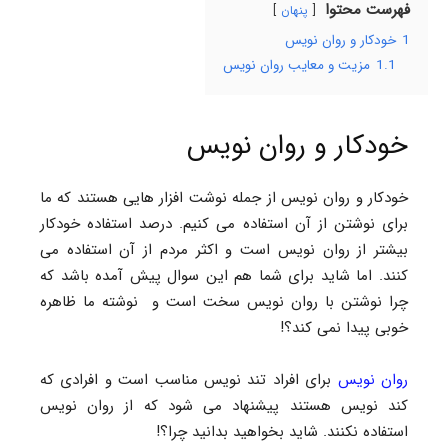
فهرست محتوا
پنهان
1
خودکار و روان نویس
1.1
مزیت و معایب روان نویس
خودکار و روان نویس
خودکار و روان نویس از جمله نوشت افزار هایی هستند که ما
برای نوشتن از آن استفاده می کنیم. درصد استفاده خودکار
بیشتر از روان نویس است و اکثر مردم از آن استفاده می
کنند. اما شاید برای شما هم این سوال پیش آمده باشد که
چرا نوشتن با روان نویس سخت است و نوشته ما ظاهره
خوبی پیدا نمی کند؟!
روان نویس
برای افراد تند نویس مناسب است و افرادی که
کند نویس هستند پیشنهاد می شود که از روان نویس
استفاده نکنند. شاید بخواهید بدانید چرا؟!