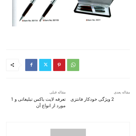
مقاله بعدی
مقاله قبلی
2 ویژگی خودکار فانتزی
تعرفه لایت باکس تبلیغاتی و 1
مورد از انواع آن