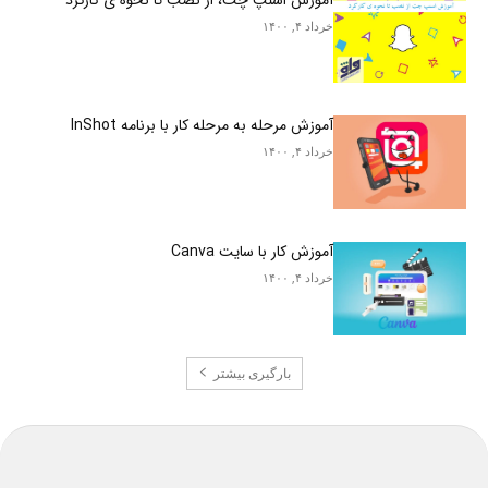
خرداد ۴, ۱۴۰۰
آموزش مرحله به مرحله کار با برنامه InShot
خرداد ۴, ۱۴۰۰
آموزش کار با سایت Canva
خرداد ۴, ۱۴۰۰
بارگیری بیشتر