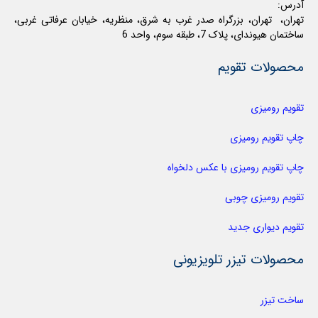
آدرس:
تهران، تهران، بزرگراه صدر غرب به شرق، منظریه، خیابان عرفاتی غربی،
ساختمان هیوندای، پلاک 7، طبقه سوم، واحد 6
محصولات تقویم
تقویم رومیزی
چاپ تقویم رومیزی
چاپ تقویم رومیزی با عکس دلخواه
تقویم رومیزی چوبی
تقویم دیواری جدید
محصولات تیزر تلویزیونی
ساخت تیزر