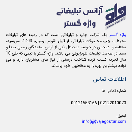
واژه گستر
یک شرکت چاپ و تبلیغاتی است که در زمینه های تبلیغات
محیطی، چاپ محصولات تبلیغاتی از قبیل تقویم رومیزی 1403، سررسید،
سالنامه و همچنین در حوضه دیجیتال یکی از اولین نمایندگان رسمی صدا و
سیما در ساخت تبلیغات تلویزیونی می باشد. واژه گستر با تیمی که طی 10
سال تجربه کسب کرده شناخت درستی از نیاز های مشتریان دارد و می
تواند بیشترین بهره را به مخاطبین خود برساند.
اطلاعات تماس
شماره تماس ها:
09121553166
|
02122010070
ایمیل:
info{@}vajegostar.com