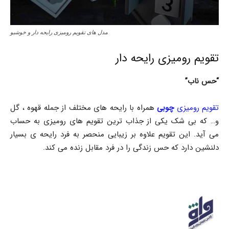
مدل های تقویم رومیزی رایحه دار و خوشبو
تقویم رومیزی رایحه دار
“حس ناب”
تقویم رومیزی
چوبی
همراه با رایحه های مختلف از جمله قهوه ، گل
و… که بی شک یکی از جذاب ترین تقویم های رومیزی به حساب
می آید. این تقویم علاوه بر زیبایی منحصر به فرد رایحه ی بسیار
دلنشین دارد که حس زندگی را در فرد مقابل زنده می کند.