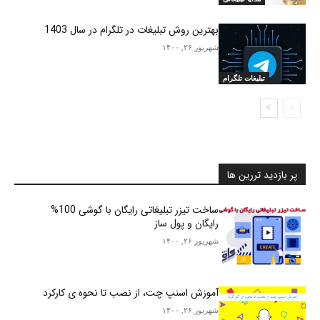
بهترین روش تبلیغات در تلگرام در سال 1403
شهریور ۲۶, ۱۴۰۰
تبلیغات تلگرام
پر بازدید تررین ها
ساخت تیزر تبلیغاتی رایگان با گوشی 100%
رایگان و پول ساز
شهریور ۲۶, ۱۴۰۰
آموزش اسنپ چت، از نصب تا نحوه ی کارکرد
شهریور ۲۶, ۱۴۰۰