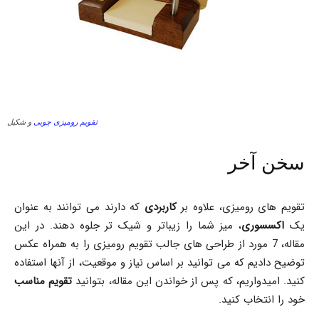
تقویم رومیزی چوبی
و شکیل
سخن آخر
تقویم های رومیزی، علاوه بر
کاربردی
که دارند می توانند به عنوان
یک
اکسسوری
، میز شما را زیباتر و شیک تر جلوه دهند. در این
مقاله، 7 مورد از طراحی های جالب تقویم رومیزی را به همراه عکس
توضیح دادیم که می توانید بر اساس نیاز و موقعیت، از آنها استفاده
کنید. امیدواریم، که پس از خواندن این مقاله، بتوانید
تقویم مناسب
خود را انتخاب کنید.