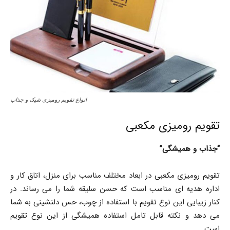
انواع تقویم رومیزی شیک و جذاب
تقویم رومیزی مکعبی
“جذاب و همیشگی”
تقویم رومیزی مکعبی در ابعاد مختلف مناسب برای منزل، اتاق کار و
اداره هدیه ای مناسب است که حسن سلیقه شما را می رساند. در
کنار زیبایی این نوع تقویم با استفاده از چوب، حس دلنشینی به شما
می دهد و نکته قابل تامل استفاده همیشگی از این نوع تقویم
است.