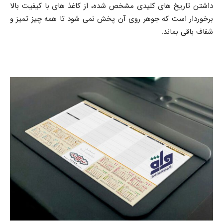
داشتن تاریخ های کلیدی مشخص شده، از کاغذ های با کیفیت بالا
برخوردار است که جوهر روی آن پخش نمی شود تا همه چیز تمیز و
شفاف باقی بماند.