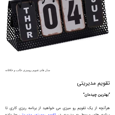
مدل های تقویم رومیزی جالب و خلاقانه
تقویم مدیریتی
“بهترین چیدمان”
هرآنچه از یک تقویم رو میزی می خواهید از برنامه ریزی کاری تا
برنامه های مربوط به مدرسه، در
تقویم رومیزی مدیریتی
جا داده