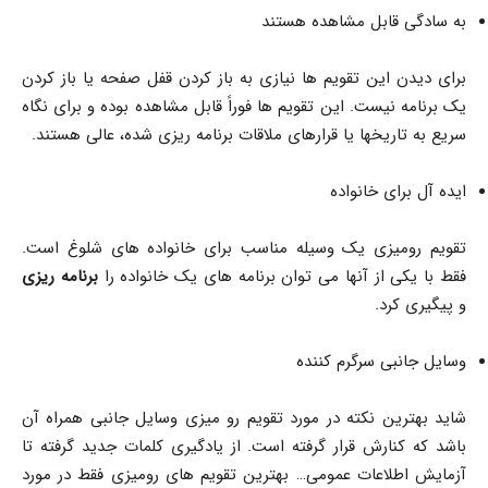
به سادگی قابل مشاهده هستند
برای دیدن این تقویم ها نیازی به باز کردن قفل صفحه یا باز کردن
یک برنامه نیست. این تقویم ها فوراً قابل مشاهده بوده و برای نگاه
سریع به تاریخها یا قرارهای ملاقات برنامه ریزی شده، عالی هستند.
ایده آل برای خانواده
تقویم رومیزی یک وسیله مناسب برای خانواده های شلوغ است.
فقط با یکی از آنها می توان برنامه های یک خانواده را
برنامه ریزی
و پیگیری کرد.
وسایل جانبی سرگرم کننده
شاید بهترین نکته در مورد تقویم رو میزی وسایل جانبی همراه آن
باشد که کنارش قرار گرفته است. از یادگیری کلمات جدید گرفته تا
آزمایش اطلاعات عمومی… بهترین تقویم های رومیزی فقط در مورد