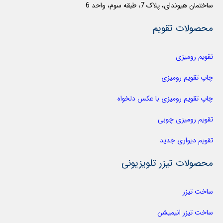
ساختمان هیوندای، پلاک 7، طبقه سوم، واحد 6
محصولات تقویم
تقویم رومیزی
چاپ تقویم رومیزی
چاپ تقویم رومیزی با عکس دلخواه
تقویم رومیزی چوبی
تقویم دیواری جدید
محصولات تیزر تلویزیونی
ساخت تیزر
ساخت تیزر انیمیشن