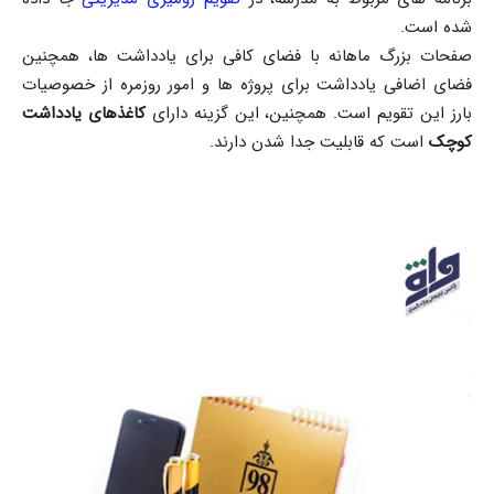
شده است.
صفحات بزرگ ماهانه با فضای کافی برای یادداشت ها، همچنین
فضای اضافی یادداشت برای پروژه ها و امور روزمره از خصوصیات
بارز این تقویم است. همچنین، این گزینه دارای
کاغذهای یادداشت
کوچک
است که قابلیت جدا شدن دارند.