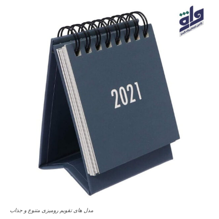
مدل های تقویم رومیزی متنوع و جذاب