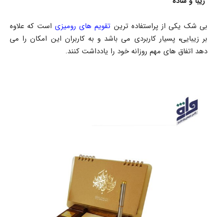
“زیبا و ساده”
بی شک یکی از پراستفاده ترین
تقویم های رومیزی
است که علاوه
بر زیبایی
،
پسیار کاربردی می باشد و به کاربران این امکان را می
دهد اتفاق های مهم روزانه خود را یادداشت کنند.