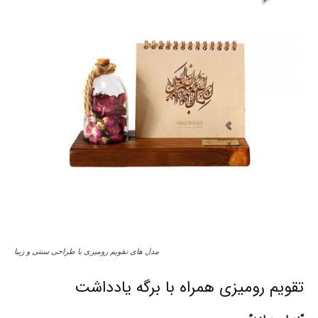
مدل های تقویم رومیزی با طراحی سنتی و زیبا
تقویم رومیزی همراه با برگه یادداشت