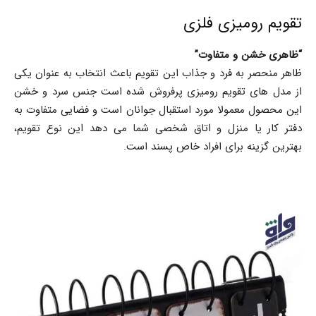
تقویم رومیزی فلزی
“ظاهری خشن و متفاوت”
ظاهر منحصر به فرد و جذاب این تقویم باعث انتخاب به عنوان یکی
از مدل های تقویم رومیزی پرفروش شده است جنس سرد و خشن
این محصول معمولا مورد استقبال جوانان است و فضایی متفاوت به
دفتر کار یا منزل و اتاق شخصی شما می دهد این نوع تقویم،
بهترین گزینه برای افراد خاص پسند است.