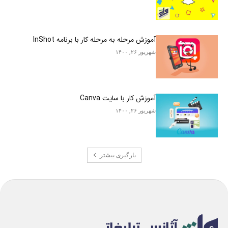
آموزش مرحله به مرحله کار با برنامه InShot
شهریور ۲۶, ۱۴۰۰
آموزش کار با سایت Canva
شهریور ۲۶, ۱۴۰۰
بارگیری بیشتر