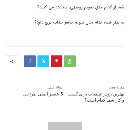
شما از کدام مدل تقویم رومیزی استفاده می کنید؟
به نظر شما، کدام مدل تقویم ظاهر جذاب تری دارد؟
مقاله بعدی
مقاله قبلی
بهترین روش تبلیغات برای کسب
5 عنصر اصلی طراحی
و کار شما کدام است؟