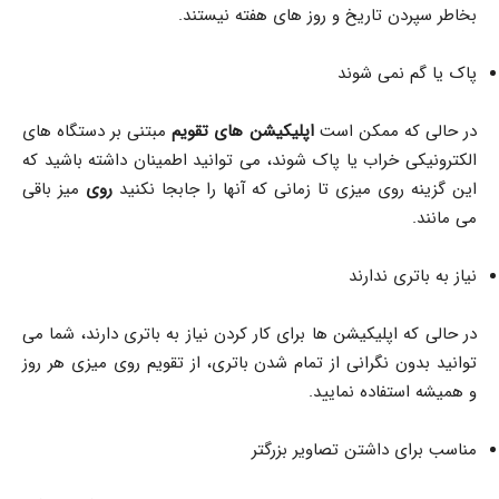
بخاطر سپردن تاریخ و روز های هفته نیستند.
پاک یا گم نمی شوند
در حالی که ممکن است
اپلیکیشن های تقویم
مبتنی بر دستگاه های
الکترونیکی خراب یا پاک شوند، می توانید اطمینان داشته باشید که
این گزینه روی میزی تا زمانی که آنها را جابجا نکنید
روی
میز باقی
می مانند.
نیاز به باتری ندارند
در حالی که اپلیکیشن ها برای کار کردن نیاز به باتری دارند، شما می
توانید بدون نگرانی از تمام شدن باتری، از تقویم روی میزی هر روز
و همیشه استفاده نمایید.
مناسب برای داشتن تصاویر بزرگتر