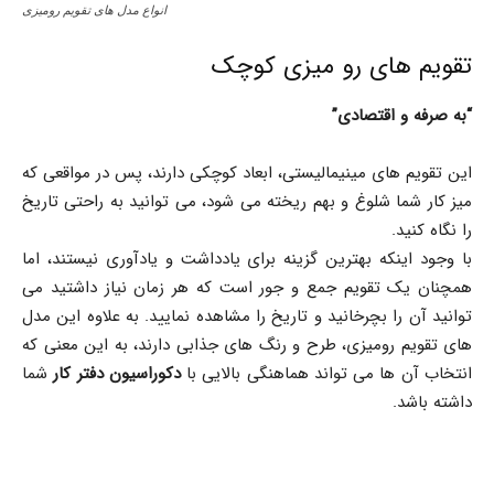
انواع مدل های تقویم رومیزی
تقویم های رو میزی کوچک
“به صرفه و اقتصادی”
این تقویم های مینیمالیستی، ابعاد کوچکی دارند، پس در مواقعی که
میز کار شما شلوغ و بهم ریخته می شود، می توانید به راحتی تاریخ
را نگاه کنید.
با وجود اینکه بهترین گزینه برای یادداشت و یادآوری نیستند، اما
همچنان یک تقویم جمع و جور است که هر زمان نیاز داشتید می
توانید آن را بچرخانید و تاریخ را مشاهده نمایید. به علاوه این مدل
های تقویم رومیزی، طرح و رنگ های جذابی دارند، به این معنی که
انتخاب آن ها می تواند هماهنگی بالایی با
دکوراسیون دفتر کار
شما
داشته باشد.