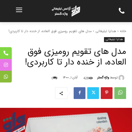
خانه
هدایا تبلیغاتی
مدل های تقویم رومیزی فوق العاده، از خنده دار تا کاربردی!
هدایا تبلیغاتی
مدل های تقویم رومیزی فوق
العاده، از خنده دار تا کاربردی!
توسط
واژه گستر
آبان ۱, ۱۴۰۰
0
428