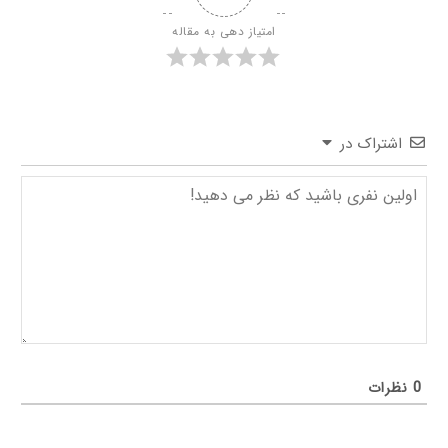
امتیاز دهی به مقاله
اشتراک در
0
نظرات