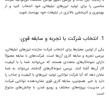
مناسبی را برای تولید تیزرهای تبلیغاتی خود انتخاب کنید و از
بهره‌وری و اثربخشی بالاتری در تبلیغات خود بهره‌مند شوید
1. انتخاب شرکت با تجربه و سابقه قوی:
یکی از اولین معیارها برای انتخاب شرکت سازنده تیزرهای تبلیغاتی،
بررسی تجربه و سابقه کاری آن‌ها است. شرکت‌های با سابقه معمولاً
دارای نمونه‌کارهای متعددی هستند که می‌توانند شما را با کیفیت
کار آن‌ها آشنا کنند. بررسی نمونه‌کارهای گذشته، می‌تواند به شما
نشان دهد که آیا شرکت توانایی تولید تیزرهای با کیفیت و جذاب را
دارد یا خیر. همچنین، سابقه کاری قوی نشان‌دهنده توانایی شرکت
در مدیریت پروژه‌های مختلف و روبرو شدن با چالش‌های متنوع
است.