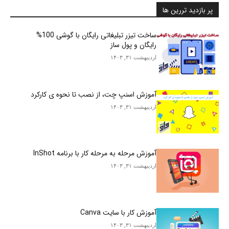
پر بازدید تررین ها
ساخت تیزر تبلیغاتی رایگان با گوشی 100%
رایگان و پول ساز
اردیبهشت ۳۱, ۱۴۰۳
آموزش اسنپ چت، از نصب تا نحوه ی کارکرد
اردیبهشت ۳۱, ۱۴۰۳
آموزش مرحله به مرحله کار با برنامه InShot
اردیبهشت ۳۱, ۱۴۰۳
آموزش کار با سایت Canva
اردیبهشت ۳۱, ۱۴۰۳