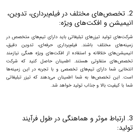
2. تخصص‌های مختلف در فیلم‌برداری، تدوین،
انیمیشن و افکت‌های ویژه:
شرکت‌های تولید تیزرهای تبلیغاتی باید دارای تیم‌های متخصص در
زمینه‌های مختلف باشند. فیلم‌برداری حرفه‌ای، تدوین دقیق،
انیمیشن‌های خلاقانه و استفاده از افکت‌های ویژه همگی نیازمند
تخصص‌های متفاوتی هستند. اطمینان حاصل کنید که شرکت
انتخابی شما دارای تیم‌های تخصصی و با تجربه در این زمینه‌ها
است. این تخصص‌ها به شما اطمینان می‌دهند که تیزر تبلیغاتی
شما با کیفیت بالا و جذاب تولید خواهد شد.
3. ارتباط موثر و هماهنگی در طول فرآیند
تولید: