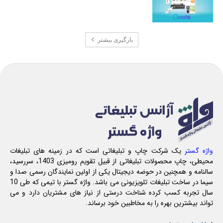
بارگیری بیشتر
واژه گستر
یک شرکت چاپ و تبلیغاتی است که در زمینه های تبلیغات
محیطی، چاپ محصولات تبلیغاتی از قبیل تقویم رومیزی 1403، سررسید،
سالنامه و همچنین در حوضه دیجیتال یکی از اولین نمایندگان رسمی صدا و
سیما در ساخت تبلیغات تلویزیونی می باشد. واژه گستر با تیمی که طی 10
سال تجربه کسب کرده شناخت درستی از نیاز های مشتریان دارد و می
تواند بیشترین بهره را به مخاطبین خود برساند.