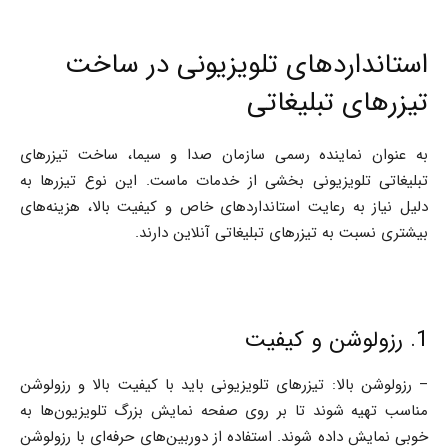
استانداردهای تلویزیونی در ساخت
تیزرهای تبلیغاتی
به عنوان نماینده رسمی سازمان صدا و سیما، ساخت تیزرهای
تبلیغاتی تلویزیونی بخشی از خدمات ماست. این نوع تیزرها به
دلیل نیاز به رعایت استانداردهای خاص و کیفیت بالا، هزینه‌های
بیشتری نسبت به تیزرهای تبلیغاتی آنلاین دارند.
1. رزولوشن و کیفیت
– رزولوشن بالا: تیزرهای تلویزیونی باید با کیفیت بالا و رزولوشن
مناسب تهیه شوند تا بر روی صفحه نمایش بزرگ تلویزیون‌ها به
خوبی نمایش داده شوند. استفاده از دوربین‌های حرفه‌ای با رزولوشن