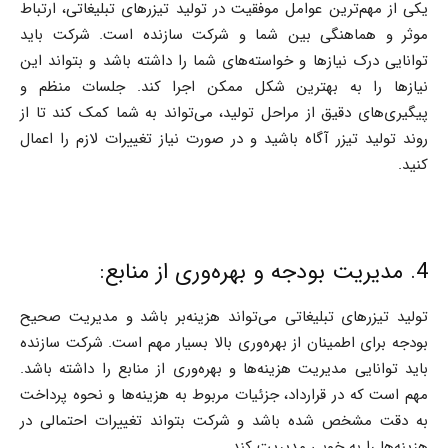
یکی از مهم‌ترین عوامل موفقیت در تولید تیزرهای تبلیغاتی، ارتباط
موثر و هماهنگی بین شما و شرکت سازنده است. شرکت باید
توانایی درک نیازها و خواسته‌های شما را داشته باشد و بتواند این
نیازها را به بهترین شکل ممکن اجرا کند. جلسات منظم و
پیگیری‌های دقیق از مراحل تولید، می‌تواند به شما کمک کند تا از
روند تولید تیزر آگاه باشید و در صورت نیاز تغییرات لازم را اعمال
کنید.
4. مدیریت بودجه و بهره‌وری از منابع:
تولید تیزرهای تبلیغاتی می‌تواند هزینه‌بر باشد و مدیریت صحیح
بودجه برای اطمینان از بهره‌وری بالا بسیار مهم است. شرکت سازنده
باید توانایی مدیریت هزینه‌ها و بهره‌وری از منابع را داشته باشد.
مهم است که در قرارداد، جزئیات مربوط به هزینه‌ها و نحوه پرداخت
به دقت مشخص شده باشد و شرکت بتواند تغییرات احتمالی در
هزینه‌ها را به خوبی مدیریت کند.