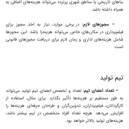
بناهای تاریخی یا مناطق شهری پرتردد می‌تواند هزینه‌های اضافی به
همراه داشته باشد.
–
مجوزهای لازم:
در برخی موارد، نیاز به اخذ مجوز برای
فیلم‌برداری در مکان‌های خاص می‌تواند هزینه‌زا باشد. این مجوزها
شامل هزینه‌های اداری و زمان لازم برای دریافت مجوزهای قانونی
است.
تیم تولید
–
تعداد اعضای تیم:
تعداد و تخصص اعضای تیم تولید می‌تواند
به طور مستقیم بر هزینه‌ها تأثیر بگذارد. برای مثال، استفاده از
کارگردانان، فیلم‌برداران، تدوین‌گران و طراحان حرفه‌ای هزینه‌ها را
افزایش می‌دهد. هرچه تعداد افراد متخصص در تیم بیشتر باشد،
هزینه‌های تولید بالاتر خواهد بود.