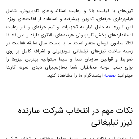
تیزرهای با کیفیت بالا و رعایت استانداردهای تلویزیونی، شامل
فیلم‌برداری حرفه‌ای، تدوین پیشرفته و استفاده از افکت‌های ویژه.
این تیزرها به دلیل نیاز به تجهیزات و تیم حرفه‌ای و نیز رعایت
استانداردهای پخش تلویزیونی هزینه‌های بالاتری دارند و بین 70 تا
250 میلیون تومان متغیر است. ما با بیست سال سابقه فعالیت در
زمینه ساخت تیزرهای تبلیغاتی تلویزیونی و اشراف کامل بر روی
ضوابط و قوانین سازمان صدا و سیما میتوانیم بهترین تیزرها را
برای جلب توجه مخاطبان شما بسازیم.برای دیدن نمونه کارها
میتوانید
صفحه
اینستاگرام ما را مشاهده کنید.
نکات مهم در انتخاب شرکت سازنده
تیزر تبلیغاتی
با رعایت این نکات و بررسی دقیق عوامل مختلف، می‌توانید شرکت