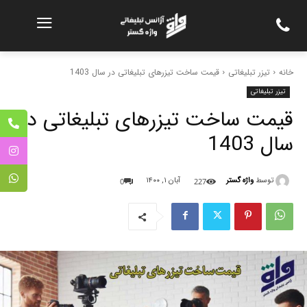
خانه
تیزر تبلیغاتی
قیمت ساخت تیزرهای تبلیغاتی در سال 1403
تیزر تبلیغاتی
قیمت ساخت تیزرهای تبلیغاتی در
سال 1403
توسط
واژه گستر
آبان ۱, ۱۴۰۰
0
227