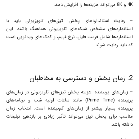
4K و 8K می‌تواند هزینه‌ها را افزایش دهد.
– رعایت استانداردهای پخش: تیزرهای تلویزیونی باید با
استانداردهای مشخص شبکه‌های تلویزیونی هماهنگ باشند. این
استانداردها شامل فرمت فایل، نرخ فریم، و کدک‌های ویدئویی است
که باید رعایت شوند.
2. زمان پخش و دسترسی به مخاطبان
– زمان‌های پربیننده: هزینه پخش تیزرهای تلویزیونی در زمان‌های
پربیننده (Prime Time) مانند ساعات اولیه شب و برنامه‌های
پربیننده بسیار بیشتر از زمان‌های کم‌بیننده است. انتخاب زمان
مناسب برای پخش تیزر می‌تواند تأثیر زیادی بر بازدهی تبلیغات
داشته باشد.