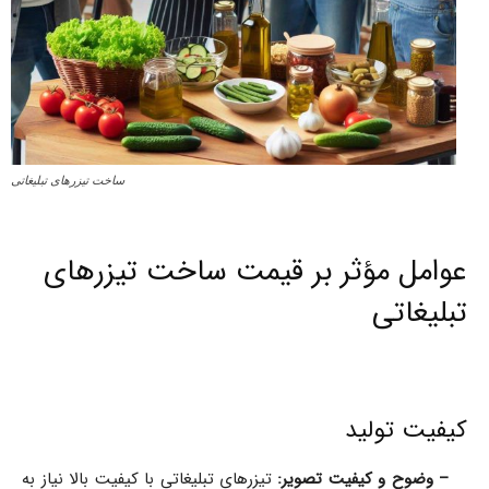
ساخت تیزرهای تبلیغاتی
عوامل مؤثر بر قیمت ساخت تیزرهای
تبلیغاتی
کیفیت تولید
–
وضوح و کیفیت تصویر:
تیزرهای تبلیغاتی با کیفیت بالا نیاز به