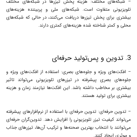
– شبکه‌های مختلف: هزینه پخش تیزرها در شبکه‌های مختلف
تلویزیونی متفاوت است. شبکه‌های ملی و پربیننده هزینه‌های
بیشتری برای پخش تیزرها دریافت می‌کنند، در حالی که شبکه‌های
محلی و کمتر شناخته شده هزینه‌های کمتری دارند.
3. تدوین و پس‌تولید حرفه‌ای
– افکت‌های ویژه و جلوه‌های بصری: استفاده از افکت‌های ویژه و
جلوه‌های بصری پیشرفته در تیزرهای تلویزیونی می‌تواند تاثیر
بیشتری بر مخاطب داشته باشد. این افکت‌ها نیازمند زمان و هزینه
بیشتری برای تولید هستند.
– تدوین حرفه‌ای: تدوین حرفه‌ای با استفاده از نرم‌افزارهای پیشرفته
می‌تواند کیفیت تیزر تلویزیونی را افزایش دهد. تدوین‌گران حرفه‌ای
می‌توانند با انتخاب بهترین صحنه‌ها و ترکیب آن‌ها، تیزرهای جذاب
و موثری ایجاد کنند.