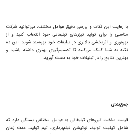
با رعایت این نکات و بررسی دقیق عوامل مختلف، می‌توانید شرکت
مناسبی را برای تولید تیزرهای تبلیغاتی خود انتخاب کنید و از
بهره‌وری و اثربخشی بالاتری در تبلیغات خود بهره‌مند شوید. این ده
نکته به شما کمک می‌کنند تا تصمیم‌گیری بهتری داشته باشید و
بهترین نتایج را در تبلیغات خود به دست آورید.
جمع‌بندی
قیمت ساخت تیزرهای تبلیغاتی به عوامل مختلفی بستگی دارد که
شامل کیفیت تولید، لوکیشن فیلم‌برداری، تیم تولید، مدت زمان