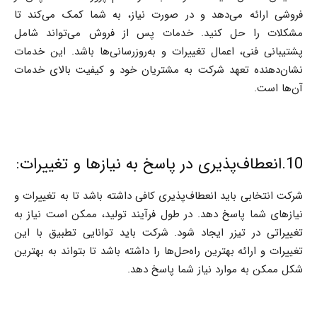
فروشی ارائه می‌دهد و در صورت نیاز، به شما کمک می‌کند تا
مشکلات را حل کنید. خدمات پس از فروش می‌تواند شامل
پشتیبانی فنی، اعمال تغییرات و به‌روزرسانی‌ها باشد. این خدمات
نشان‌دهنده تعهد شرکت به مشتریان خود و کیفیت بالای خدمات
آن‌ها است.
10.انعطاف‌پذیری در پاسخ به نیازها و تغییرات:
شرکت انتخابی باید انعطاف‌پذیری کافی داشته باشد تا به تغییرات و
نیازهای شما پاسخ دهد. در طول فرآیند تولید، ممکن است نیاز به
تغییراتی در تیزر ایجاد شود. شرکت باید توانایی تطبیق با این
تغییرات و ارائه بهترین راه‌حل‌ها را داشته باشد تا بتواند به بهترین
شکل ممکن به موارد نیاز شما پاسخ دهد.