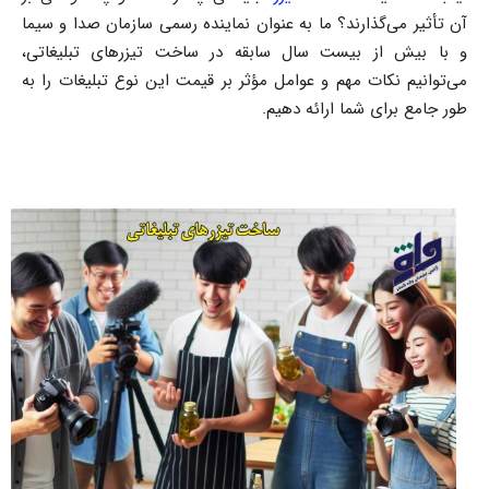
آن تأثیر می‌گذارند؟ ما به عنوان نماینده رسمی سازمان صدا و سیما
و با بیش از بیست سال سابقه در ساخت تیزرهای تبلیغاتی،
می‌توانیم نکات مهم و عوامل مؤثر بر قیمت این نوع تبلیغات را به
طور جامع برای شما ارائه دهیم.