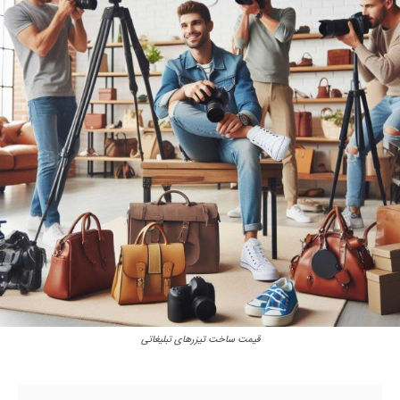
قیمت ساخت تیزرهای تبلیغاتی