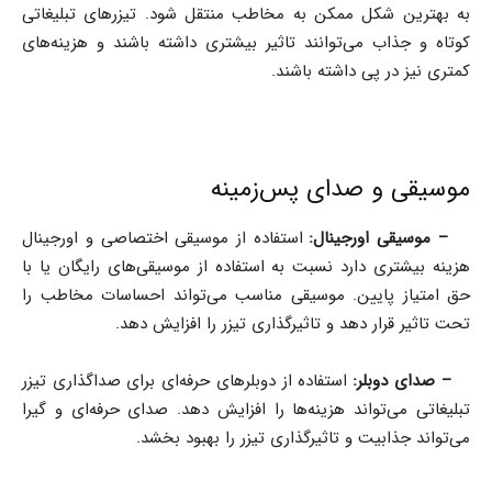
به بهترین شکل ممکن به مخاطب منتقل شود. تیزرهای تبلیغاتی
کوتاه و جذاب می‌توانند تاثیر بیشتری داشته باشند و هزینه‌های
کمتری نیز در پی داشته باشند.
موسیقی و صدای پس‌زمینه
–
موسیقی اورجینال:
استفاده از موسیقی اختصاصی و اورجینال
هزینه بیشتری دارد نسبت به استفاده از موسیقی‌های رایگان یا با
حق امتیاز پایین. موسیقی مناسب می‌تواند احساسات مخاطب را
تحت تاثیر قرار دهد و تاثیرگذاری تیزر را افزایش دهد.
–
صدای دوبلر:
استفاده از دوبلرهای حرفه‌ای برای صداگذاری تیزر
تبلیغاتی می‌تواند هزینه‌ها را افزایش دهد. صدای حرفه‌ای و گیرا
می‌تواند جذابیت و تاثیرگذاری تیزر را بهبود بخشد.