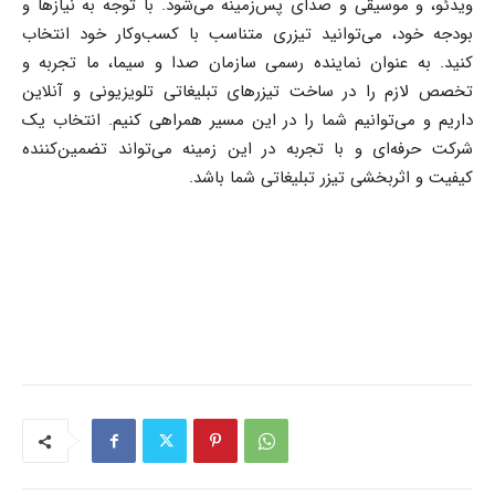
ویدئو، و موسیقی و صدای پس‌زمینه می‌شود. با توجه به نیازها و
بودجه خود، می‌توانید تیزری متناسب با کسب‌وکار خود انتخاب
کنید. به عنوان نماینده رسمی سازمان صدا و سیما، ما تجربه و
تخصص لازم را در ساخت تیزرهای تبلیغاتی تلویزیونی و آنلاین
داریم و می‌توانیم شما را در این مسیر همراهی کنیم. انتخاب یک
شرکت حرفه‌ای و با تجربه در این زمینه می‌تواند تضمین‌کننده
کیفیت و اثربخشی تیزر تبلیغاتی شما باشد.