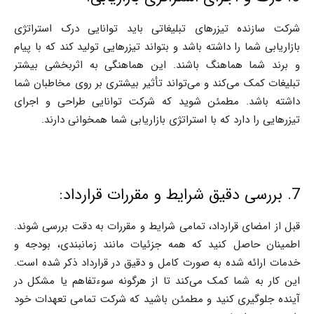
شرکت سازنده تیزرهای تبلیغاتی باید توانایی درک استراتژی
بازاریابی شما را داشته باشد و بتواند تیزرهایی تولید کند که با پیام
و برند شما هماهنگ باشند. این هماهنگی به اثربخشی بیشتر
تبلیغات کمک می‌کند و می‌تواند تأثیر بیشتری بر روی مخاطبان شما
داشته باشد. مطمئن شوید که شرکت توانایی طراحی و اجرای
تیزرهایی را دارد که با استراتژی بازاریابی شما همخوانی دارند.
7. بررسی دقیق شرایط و مقررات قرارداد:
قبل از امضای قرارداد، تمامی شرایط و مقررات به دقت بررسی شوند.
اطمینان حاصل کنید که همه جزئیات مانند زمانبندی، بودجه و
خدمات ارائه شده به صورت کامل و دقیق در قرارداد ذکر شده است.
این کار به شما کمک می‌کند تا از هرگونه سوءتفاهم یا مشکل در
آینده جلوگیری کنید و مطمئن باشید که شرکت تمامی تعهدات خود