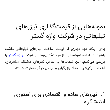
نمونه‌هایی از قیمت‌گذاری تیزرهای
تبلیغاتی در شرکت واژه گستر
برای اینکه دید بهتری از قیمت ساخت تیزرهای تبلیغاتی داشته
باشید، در ادامه نمونه‌هایی از قیمت‌گذاری‌ها در شرکت
واژه گستر
را
بررسی می‌کنیم. این قیمت‌ها بر اساس نیازهای مختلف مشتریان،
انتخاب لوکیشن، تعداد بازیگران و عوامل دیگر متفاوت هستند:
1. تیزرهای ساده و اقتصادی برای استوری
اینستاگرام