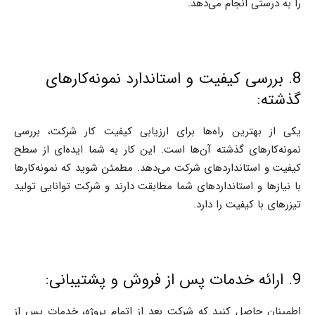
را به درستی انجام می‌دهد.
8. بررسی کیفیت و استاندارد نمونه‌کارهای
گذشته:
یکی از بهترین راه‌ها برای ارزیابی کیفیت کار شرکت، بررسی
نمونه‌کارهای گذشته آن‌ها است. این کار به شما ایده‌ای از سطح
کیفیت و استانداردهای شرکت می‌دهد. مطمئن شوید که نمونه‌کارها
با نیازها و استانداردهای شما مطابقت دارند و شرکت توانایی تولید
تیزرهای با کیفیت را دارد.
9. ارائه خدمات پس از فروش و پشتیبانی:
اطمینان حاصل کنید که شرکت بعد از اتمام پروژه، خدمات پس از