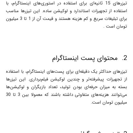
تیزرهای 15 ثانیه‌ای برای استفاده در استوری‌های اینستاگرام، با
استفاده از تجهیزات استاندارد و لوکیشن ساده. این تیزرها مناسب
برای تبلیغات سریع و کم هزینه هستند و قیمت آن از 1 تا 3 میلیون
تومان است .
2. محتوای پست اینستاگرام
تیزرهای حداکثر یک دقیقه‌ای برای پست‌های اینستاگرام، با استفاده
از تجهیزات پیشرفته‌تر و چندین لوکیشن فیلم‌برداری. این تیزرها
بسته به میزان حرفه‌ای بودن تولید، تعداد بازیگران و لوکیشن‌ها
می‌توانند هزینه‌های متفاوتی داشته باشند که معمولا بین 3 تا 30
میلیون تومان است.