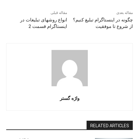
مقاله بعدی
مقاله قبلی
چگونه در اینستاگرام تبلیغ کنیم؟
انواع روشهای تبلیغات در
از شروع تا موفقیت
اینستاگرام قسمت 2
واژه گستر
RELATED ARTICLES