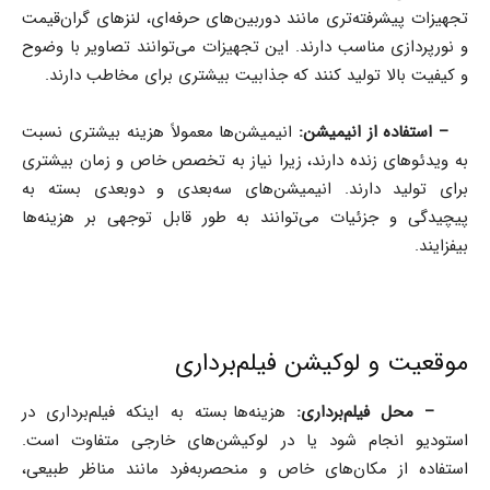
تجهیزات پیشرفته‌تری مانند دوربین‌های حرفه‌ای، لنزهای گران‌قیمت
و نورپردازی مناسب دارند. این تجهیزات می‌توانند تصاویر با وضوح
و کیفیت بالا تولید کنند که جذابیت بیشتری برای مخاطب دارند.
–
استفاده از انیمیشن:
انیمیشن‌ها معمولاً هزینه بیشتری نسبت
به ویدئوهای زنده دارند، زیرا نیاز به تخصص خاص و زمان بیشتری
برای تولید دارند. انیمیشن‌های سه‌بعدی و دوبعدی بسته به
پیچیدگی و جزئیات می‌توانند به طور قابل توجهی بر هزینه‌ها
بیفزایند.
موقعیت و لوکیشن فیلم‌برداری
–
محل فیلم‌برداری:
هزینه‌ها بسته به اینکه فیلم‌برداری در
استودیو انجام شود یا در لوکیشن‌های خارجی متفاوت است.
استفاده از مکان‌های خاص و منحصربه‌فرد مانند مناظر طبیعی،