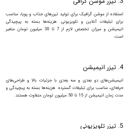
3. تیزر موشن گرافی
استفاده از موشن گرافیک برای تولید تیزرهای جذاب و پویا، مناسب
برای تبلیغات آنلاین و تلویزیونی. هزینه‌ها بسته به پیچیدگی
انیمیشن و میزان تخصص لازم از 7 تا 30 میلیون تومان متغیر
است.
4. تیزر انیمیشن
انیمیشن‌های دو بعدی و سه بعدی با جزئیات بالا و طراحی‌های
حرفه‌ای، مناسب برای تبلیغات گسترده. هزینه‌ها بسته به پیچیدگی و
مدت زمان انیمیشن از 15 تا 50 میلیون تومان متفاوت هستند.
5. تیزر تلویزیونی