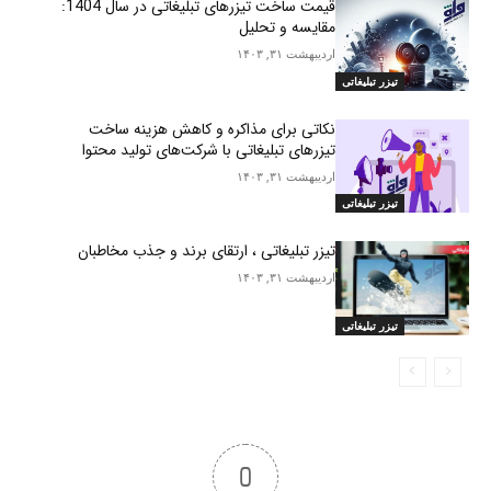
قیمت ساخت تیزرهای تبلیغاتی در سال 1404:
مقایسه و تحلیل
اردیبهشت ۳۱, ۱۴۰۳
تیزر تبلیغاتی
نکاتی برای مذاکره و کاهش هزینه ساخت
تیزرهای تبلیغاتی با شرکت‌های تولید محتوا
اردیبهشت ۳۱, ۱۴۰۳
تیزر تبلیغاتی
تیزر تبلیغاتی ، ارتقای برند و جذب مخاطبان
اردیبهشت ۳۱, ۱۴۰۳
تیزر تبلیغاتی
0