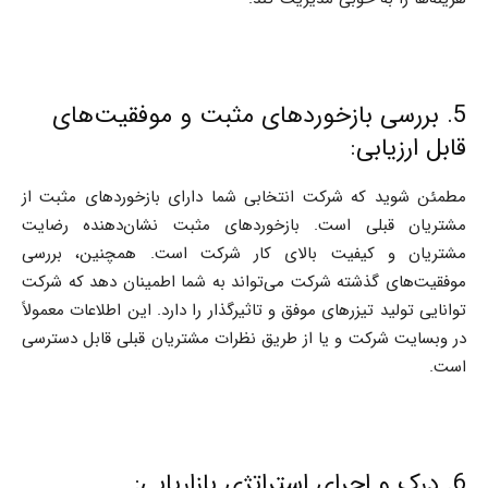
5. بررسی بازخوردهای مثبت و موفقیت‌های
قابل ارزیابی:
مطمئن شوید که شرکت انتخابی شما دارای بازخوردهای مثبت از
مشتریان قبلی است. بازخوردهای مثبت نشان‌دهنده رضایت
مشتریان و کیفیت بالای کار شرکت است. همچنین، بررسی
موفقیت‌های گذشته شرکت می‌تواند به شما اطمینان دهد که شرکت
توانایی تولید تیزرهای موفق و تاثیرگذار را دارد. این اطلاعات معمولاً
در وبسایت شرکت و یا از طریق نظرات مشتریان قبلی قابل دسترسی
است.
6. درک و اجرای استراتژی بازاریابی: