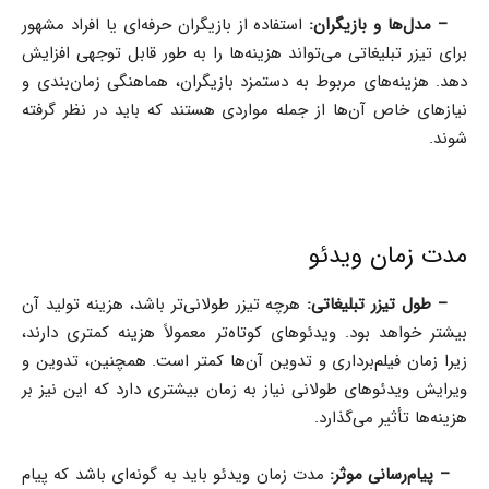
–
مدل‌ها و بازیگران:
استفاده از بازیگران حرفه‌ای یا افراد مشهور
برای تیزر تبلیغاتی می‌تواند هزینه‌ها را به طور قابل توجهی افزایش
دهد. هزینه‌های مربوط به دستمزد بازیگران، هماهنگی زمان‌بندی و
نیازهای خاص آن‌ها از جمله مواردی هستند که باید در نظر گرفته
شوند.
مدت زمان ویدئو
–
طول تیزر تبلیغاتی:
هرچه تیزر طولانی‌تر باشد، هزینه تولید آن
بیشتر خواهد بود. ویدئوهای کوتاه‌تر معمولاً هزینه کمتری دارند،
زیرا زمان فیلم‌برداری و تدوین آن‌ها کمتر است. همچنین، تدوین و
ویرایش ویدئوهای طولانی نیاز به زمان بیشتری دارد که این نیز بر
هزینه‌ها تأثیر می‌گذارد.
–
پیام‌رسانی موثر:
مدت زمان ویدئو باید به گونه‌ای باشد که پیام