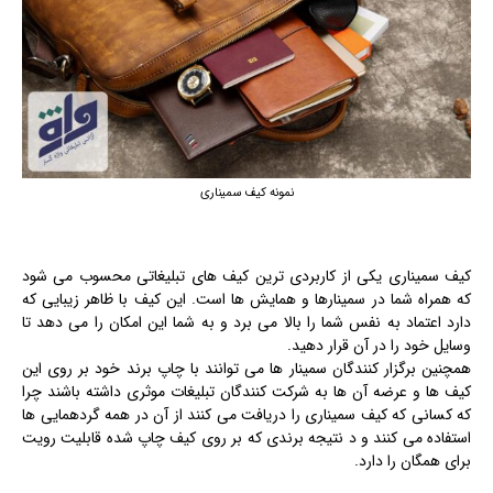
نمونه کیف سمیناری
کیف سمیناری یکی از کاربردی ترین کیف های تبلیغاتی محسوب می شود
که همراه شما در سمینارها و همایش ها است. این کیف با ظاهر زیبایی که
دارد اعتماد به نفس شما را بالا می برد و به شما این امکان را می دهد تا
وسایل خود را در آن قرار دهید.
همچنین برگزار کنندگان سمینار ها می توانند با چاپ برند خود بر روی این
کیف ها و عرضه آن ها به شرکت کنندگان تبلیغات موثری داشته باشند چرا
که کسانی که کیف سمیناری را دریافت می کنند از آن در همه گردهمایی ها
استفاده می کنند و د نتیجه برندی که بر روی کیف چاپ شده قابلیت رویت
برای همگان را دارد.