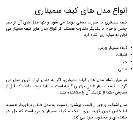
انواع مدل های کیف سمیناری
کیف سمیناری به صورت دستی تولید می شود و تنها مدل های آن از نظر
جنس و طرح با یکدیگر متفاوت هستند. از انواع مدل های کیف سمینار می
توان به موارد زیر اشاره کرد.
کیف سمینار چرمی
اشبالت
جیر
طلقی
در میان تمام مدل های کیف سمیناری، اگر به دنبال ارزان ترین مدل می
گردید، کیف سمینار طلقی بهترین گزنیه است اما باید توجه داشته که قبل از
سفارش حتما از نزدیک آن را مشاهده کنید.
مدل اشبالت و جیر از قیمت بیشتری نسبت به مدل طلقی برخوردار هستند
اما خاص ترین گزینه برای انتخاب، کیف سمینار چرمی است که دل هر
بیننده ای را مجذوب خود می کند.