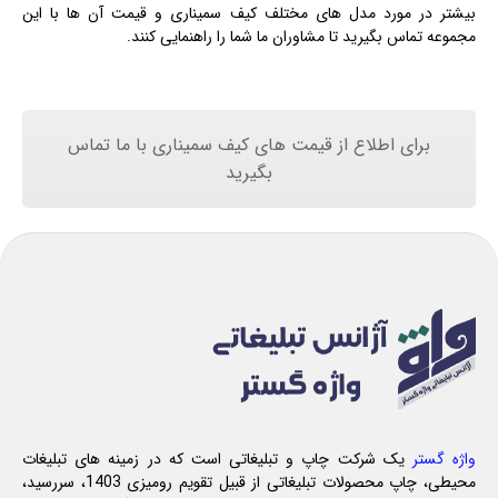
بیشتر در مورد مدل های مختلف کیف سمیناری و قیمت آن ها با این
مجموعه تماس بگیرید تا مشاوران ما شما را راهنمایی کنند.
برای اطلاع از قیمت های کیف سمیناری با ما تماس
بگیرید
واژه گستر
یک شرکت چاپ و تبلیغاتی است که در زمینه های تبلیغات
محیطی، چاپ محصولات تبلیغاتی از قبیل تقویم رومیزی 1403، سررسید،