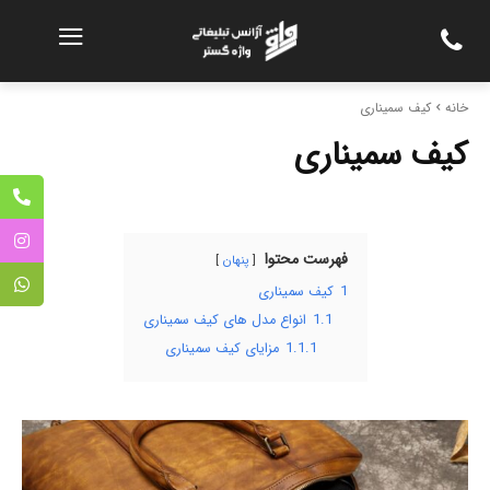
خانه
کیف سمیناری
کیف سمیناری
فهرست محتوا
پنهان
1
کیف سمیناری
1.1
انواع مدل های کیف سمیناری
1.1.1
مزایای کیف سمیناری