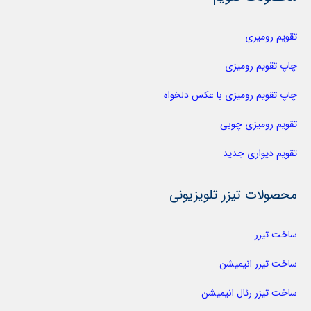
تقویم رومیزی
چاپ تقویم رومیزی
چاپ تقویم رومیزی با عکس دلخواه
تقویم رومیزی چوبی
تقویم دیواری جدید
محصولات تیزر تلویزیونی
ساخت تیزر
ساخت تیزر انیمیشن
ساخت تیزر رئال انیمیشن