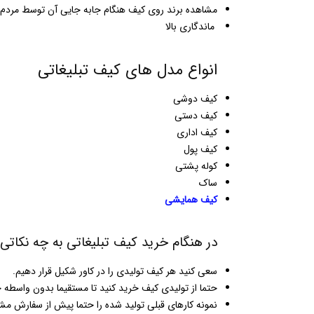
مشاهده برند روی کیف هنگام جابه جایی آن توسط مردم
ماندگاری بالا
انواع مدل های کیف تبلیغاتی
کیف دوشی
کیف دستی
کیف اداری
کیف پول
کوله پشتی
ساک
کیف همایشی
در هنگام خرید کیف تبلیغاتی به چه نکاتی 
سعی کنید هر کیف تولیدی را در کاور شکیل قرار دهیم.
حتما از تولیدی کیف خرید کنید تا مستقیما بدون واسطه خ
نمونه کارهای قبلی تولید شده را حتما پیش از سفارش مشا