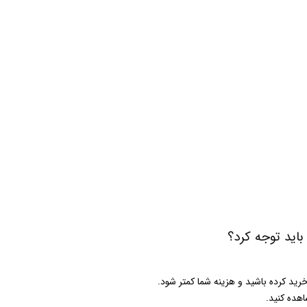
باید توجه کرد؟
رید کرده باشید و هزینه شما کمتر شود.
هده کنید.