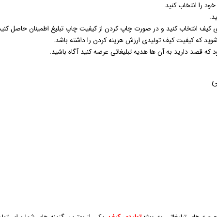
ود را انتخاب کنید.
د.
 کیف انتخاب کنید و در صورت چاپ کردن از کیفیت چاپ تبلیغ اطمینان حاصل کنید
شوید که کیفیت کیف تولیدی ارزش هزینه کردن را داشته باشد.
ود که قصد دارید به آن ها هدیه تبلیغاتی عرضه کنید آگاه باشید.
ی
تولیدی کیف
، یکی از بهترین گزینه های شما برای تولی