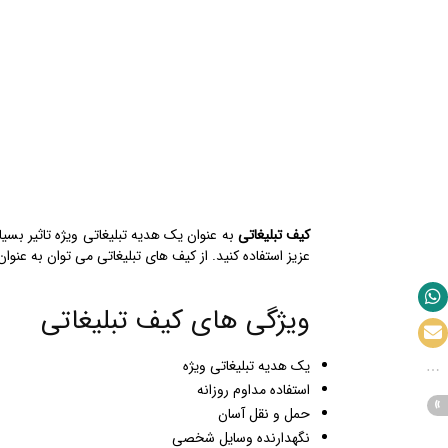
کیف تبلیغاتی
به عنوان یک هدیه تبلیغاتی ویژه تاثیر بسی
عزیز استفاده کنید. از کیف های تبلیغاتی می توان به عنو
ویژگی های کیف تبلیغاتی
یک هدیه تبلیغاتی ویژه
استفاده مداوم روزانه
حمل و نقل آسان
نگهدارنده وسایل شخصی