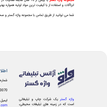
ابزاآلات و استفاده از با کیفیت ترین مواد اولیه همواره ب
شما می توانید از طریق تماس با مجموعه واژه گستر و صحب
اطلا
شماره
0070
واژه گستر
یک شرکت چاپ و تبلیغاتی
ایمیل:
است که در زمینه های تبلیغات محیطی،
r.com