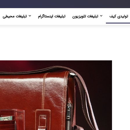
تولیدی کیف
تبلیغات تلویزیون
تبلیغات اینستاگرام
تبلیغات محیطی