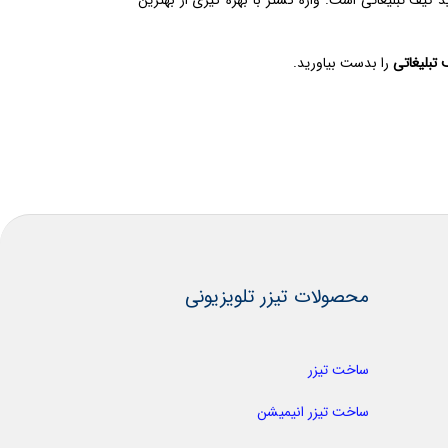
 تبلیغاتی
را بدست بیاورید.
محصولات تیزر تلویزیونی
ساخت تیزر
ساخت تیزر انیمیشن