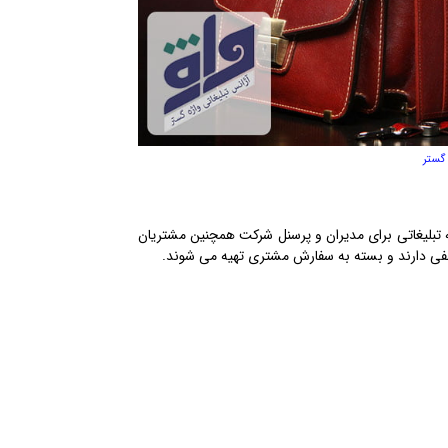
 گستر
یه تبلیغاتی برای مدیران و پرسنل شرکت همچنین مشتریان
مختلفی دارند و بسته به سفارش مشتری تهیه می شوند.