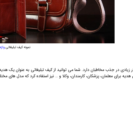
نمونه کیف تبلیغاتی
واژه
ار زیادی در جذب مخاطبان دارد. شما می توانید از کیف تبلیغاتی به عنوان یک هد
ان هدیه برای معلمان، پزشکان، کارمندان، وکلا و … نیز استفاده کرد که مدل های 