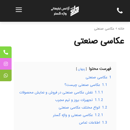
خانه
عکاسی صنعتی
عکاسی صنعتی
فهرست محتوا
پنهان
1
عکاسی صنعتی
1.1
عکاسی صنعتی چیست؟
1.1.1
نقش عکاسی صنعتی در فروش و نمایش محصولات
1.1.2
تجهیزات بروز و تیم مجرب
1.2
انواع مختلف عکاسی صنعتی
1.2.1
عکاسی صنعتی و واژه گستر
1.3
اطلاعات تماس