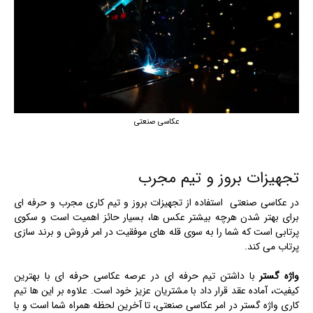
عکاسی صنعتی
تجهیزات بروز و تیم مجرب
در عکاسی صنعتی استفاده از تجهیزات بروز و تیم کاری مجرب و حرفه ای
برای بهتر شدن هرچه بیشتر عکس ها، بسیار حائز اهمیت است و سکوی
پرتابی است که شما را به سوی قله های موفقیت در امر فروش و برند سازی
پرتاب می کند.
واژه گستر
با داشتن تیم حرفه ای در عرصه عکاسی حرفه ای با بهترین
کیفیت، آماده عقد قرار داد با مشتریان عزیز خود است. علاوه بر این ها تیم
کاری واژه گستر در امر عکاسی صنعتی، تا آخرین لحظه همراه شما است و با