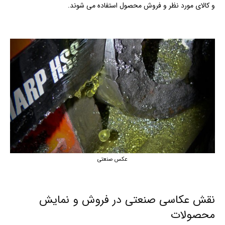
و کالای مورد نظر و فروش محصول استفاده می شوند.
عکس صنعتی
نقش عکاسی صنعتی در فروش و نمایش
محصولات