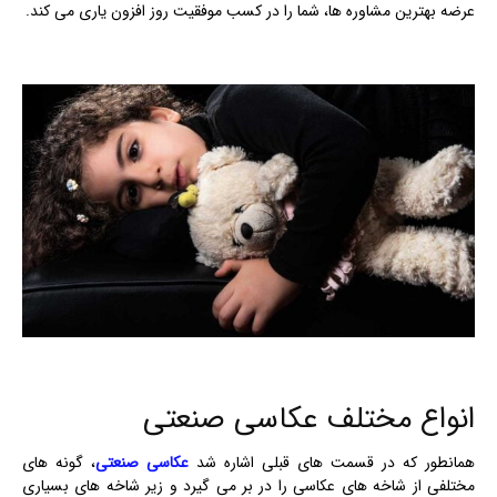
عرضه بهترین مشاوره ها، شما را در کسب موفقیت روز افزون یاری می کند.
انواع مختلف عکاسی صنعتی
همانطور که در قسمت های قبلی اشاره شد
عکاسی صنعتی
، گونه های
مختلفی از شاخه های عکاسی را در بر می گیرد و زیر شاخه های بسیاری