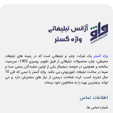
واژه گستر
یک شرکت چاپ و تبلیغاتی است که در زمینه های تبلیغات
محیطی، چاپ محصولات تبلیغاتی از قبیل تقویم رومیزی 1403، سررسید،
سالنامه و همچنین در حوضه دیجیتال یکی از اولین نمایندگان رسمی صدا و
سیما در ساخت تبلیغات تلویزیونی می باشد. واژه گستر با تیمی که طی 10
سال تجربه کسب کرده شناخت درستی از نیاز های مشتریان دارد و می
تواند بیشترین بهره را به مخاطبین خود برساند.
اطلاعات تماس
شماره تماس ها: