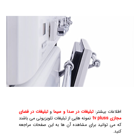
اطلاعات بیشتر:
تبلیغات در صدا و سیما
و
تبلیغات در فضای
مجازی tv pluss
نمونه هایی از تبلیغات تلویزیونی می باشند
که می توانید برای مشاهده آن ها به این صفحات مراجعه
کنید.