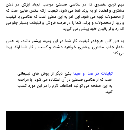
مهم ترین عنصری که در عکاسی صنعتی موجب ایجاد ارزش در ذهن
مشتری و اعتماد او به برند شما می شود، کیفیت ارائه عکس هایی است که
از محصولات تهیه می شود. این امر به این معنی است که عکاسی با کیفیت
و زیبا از محصولات و برند، شما را در عرصه فروش و تبلیغات بسیار جلو می
اندارد و از رقیبان خود پیشی می گیرید.
به طور کلی هرچقدر کیفیت کار شما در این زمینه بیشتر باشد، به همان
مقدار جذب مشتری بیشتری خواهید داشت و کسب و کار شما ارتقا پیدا
می کند.
تبلیغات در صدا و سیما
یکی دیگر از روش های تبلیغاتی
است که از عکاسی صنعتی در آن استفاده می شود. با مراجعه
به این صفحه می توانید اطلاعات لازم را در این مورد کسب
کنید.