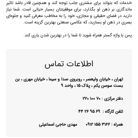
خدمات که بتواند برای مشتری جلب توجه کند و همچنین قادر باشد تاثیرِ
ماندگاری بر ذهن او بگذارد، برای موفقیتتان بسیار حیاتی است. شما نیاز
دارید در فضای حقیقی و مجازی، خود را به مخاطب معرفی کنید و جلوه‌ای
بصری در ذهن او بسازید، که عکاسی صنعتی بهترین گزینه است.
پس با واژه گستر همراه شوید تا شما را در بهترین شدن یاری کند.
اطلاعات تماس
تهران ، خیابان ولیعصر ، روبروی صدا و سیما ، خیابان مهری ، بن
بست سوسن یکم ، پلاک ۱۵ ، واحد ۹
دفتر مرکزی : ۷۰ ۱۰۰ ۲۲۰
تلفن کارگاه : ۶۹ ۹۵ ۲۶ ۴۴
همراه : ۳۱۶۶ ۱۵۵ ۰۹۱۲ مهدی حاجی اسماعیلی