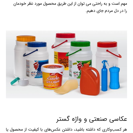
مهم است و به راحتی می توان از این طریق محصول مورد نظر خودمان
را در دل مردم جای دهیم.
عکاسی صنعتی و واژه گستر
هر کسب‌وکاری که داشته باشید، داشتن عکس‌های با کیفیت از محصول یا