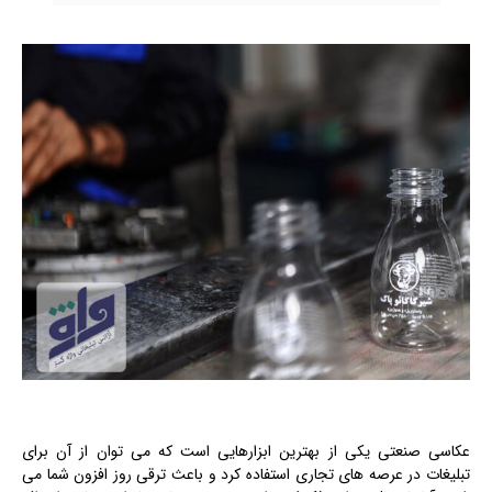
عکاسی صنعتی یکی از بهترین ابزارهایی است که می توان از آن برای
تبلیغات در عرصه های تجاری استفاده کرد و باعث ترقی روز افزون شما می