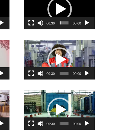
00:30
00:00
نمایشگر
نمایشگ
ویدیو
ویدیو
00:30
00:00
نمایشگر
نمایشگ
ویدیو
ویدیو
00:30
00:00