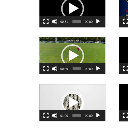
00:31
00:00
نمایشگر
ویدیو
00:59
00:00
نمایشگر
ویدیو
01:00
00:00