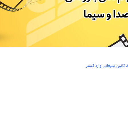
کانون تبلیغاتی واژه گستر