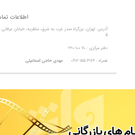
اطلاعات تما
4
دفتر مرکزی : ۷۰ ۱۰۰ ۲۲۰
همراه : ۳۱۶۶ ۱۵۵ ۰۹۱۲
مهدی حاجی اسماعیلی