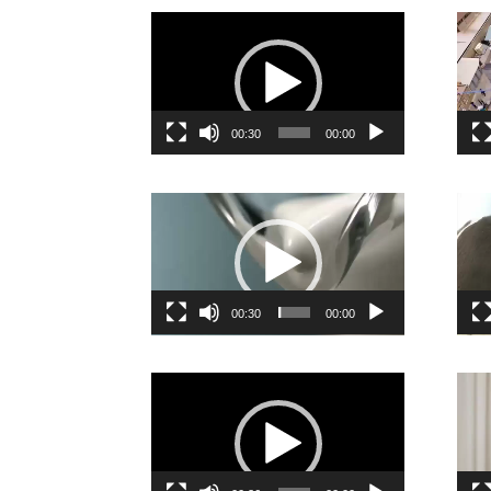
نمایشگر
ویدیو
00:30
00:00
نمایشگر
ویدیو
00:30
00:00
نمایشگر
ویدیو