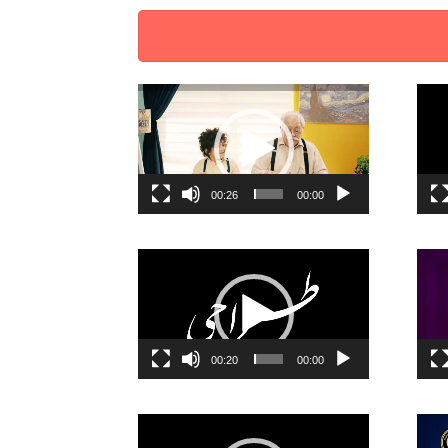
نمایشگر
ویدیو
00:26
00:00
نمایشگر
ویدیو
00:20
00:00
نمایشگر
ویدیو