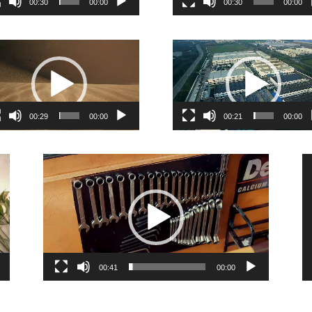
00:30
00:00
00:30
00:00
ر
نمایشگر
ویدیو
00:29
00:00
00:21
00:00
نمایشگر
نما
ویدیو
وید
00:41
00:00