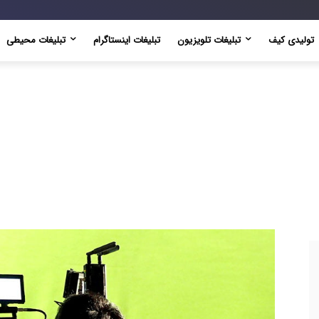
تولیدی کیف
تبلیغات تلویزیون
تبلیغات اینستاگرام
تبلیغات محیطی