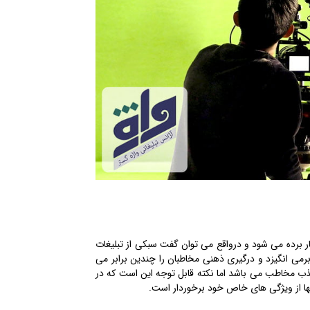
ار برده می شود و درواقع می توان گفت سبکی از تبلیغات
ی انگیزد و درگیری ذهنی مخاطبان را چندین برابر می
ذب مخاطب می باشد اما نکته قابل توجه این است که در
ها از ویژگی های خاص خود برخوردار است.