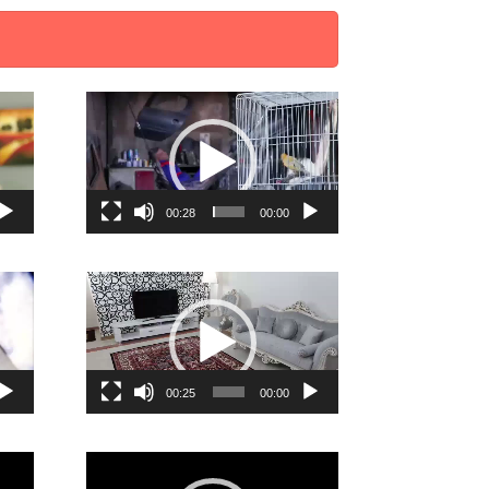
نمایشگر
نمایشگ
ویدیو
ویدیو
00:28
00:00
نمایشگر
نمایشگ
ویدیو
ویدیو
00:25
00:00
نمایشگر
نمایشگ
ویدیو
ویدیو