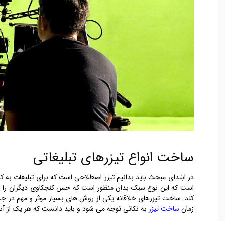
ساخت انواع تیزرهای تبلیغاتی
در ابتدای مبحث باید بدانیم تیزر اصطلاحی است که برای تبلیغات به ک
است که این نوع سبک بدان منظور است که حس کنجکاوی دیگران را برم
کند. ساخت تیزرهای خلاقانه یکی از روش های بسیار موثر و مهم در ج
زمان
ساخت تیزر
به نکاتی توجه می شود و باید دانست که هر یک از آن