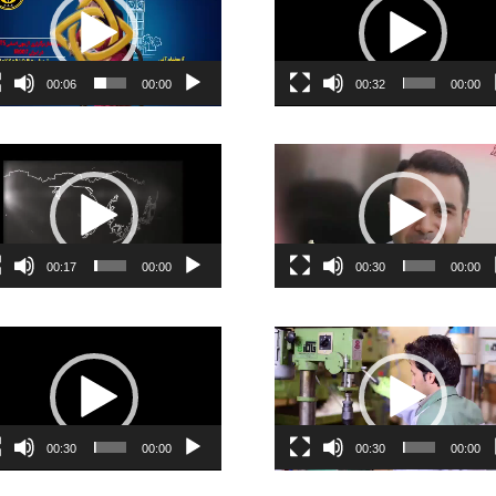
00:06
00:00
00:32
00:00
ر
نمایشگر
ویدیو
00:17
00:00
00:30
00:00
ر
نمایشگر
ویدیو
00:30
00:00
00:30
00:00