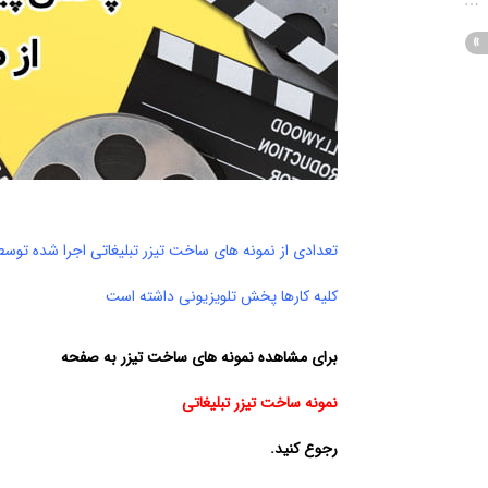
تعدادی از نمونه های ساخت تیزر تبلیغاتی اجرا شده توسط 
کلیه کارها پخش تلویزیونی داشته است
برای مشاهده نمونه های ساخت تیزر به صفحه
نمونه ساخت تیزر تبلیغاتی
رجوع کنید.