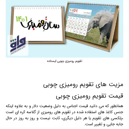
تقویم رومیزی چوبی ایستاده
مزیت های تقویم رومیزی چوبی
قیمت تقویم رومیزی چوبی
همانطور که می دانید قیمت اجناس به دلیل وضعیت دلار و به علاوه اینکه
جنس کاغذ های استفاده شده در تقویم های رومیزی از گلاسه کره ای است
،پلکسی های تقویم یا هر دلیل دیگری، ثابت نیست و روز به روز در حال
جابه جایی و تغییر است.