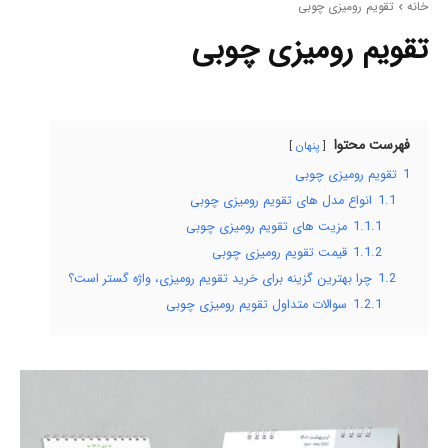
خانه
تقویم رومیزی چوبی
تقویم رومیزی چوبی
فهرست محتوا
پنهان
1
تقویم رومیزی چوبی
1.1
انواع مدل های تقویم رومیزی چوبی
1.1.1
مزیت های تقویم رومیزی چوبی
1.1.2
قیمت تقویم رومیزی چوبی
1.2
چرا بهترین گزینه برای خرید تقویم رومیزی، واژه گستر است؟
1.2.1
سوالات متداول تقویم رومیزی چوبی