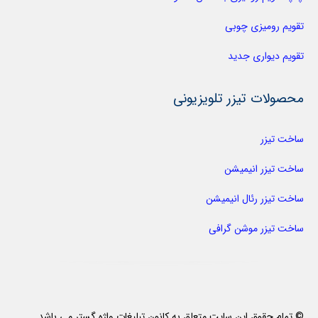
تقویم رومیزی چوبی
تقویم دیواری جدید
محصولات تیزر تلویزیونی
ساخت تیزر
ساخت تیزر انیمیشن
ساخت تیزر رئال انیمیشن
ساخت تیزر موشن گرافی
© تمام حقوق این سایت متعلق به کانون تبلیغات واژه گستر می باشد.