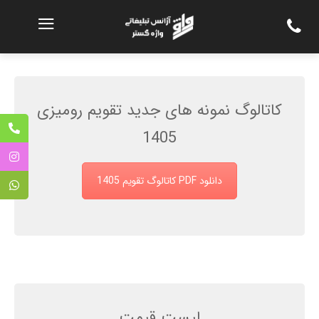
کاتالوگ نمونه های جدید تقویم رومیزی
1405
دانلود PDF کاتالوگ تقویم 1405
لیست قیمت