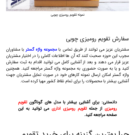
نمونه تقویم رومیزی چوبی
سفارش تقویم رومیزی چوبی
مشتریان عزیز می توانند از طریق تماس با
مجموعه واژه گستر
با مشاوران
مجرب این حوزه صحبت کنند که آن ها اطلاعات کاملی را در اختیار مشتریان
عزیز قرار می دهند و بعد از آشنایی کامل می توانید اقدام به ثبت سفارش
کنید و یا به صورت حضوری به مجموعه واژه گستر مراجعه کنید. همچنین
واژه گستر امکان ارسال نمونه کارهای خود در صورت تمایل مشتریان جهت
آشنایی بیشتر با محصولات را برای تمام نقاط کشور مهیا کرده است.
دانستنی: برای آشنایی بیشتر با مدل های گوناگون
تقویم
رومیزی
از جمله
تقویم رومیزی اداری
می توانید به این
صفحه مراجعه کنید.
چرا بهترین گزینه برای خرید تقویم