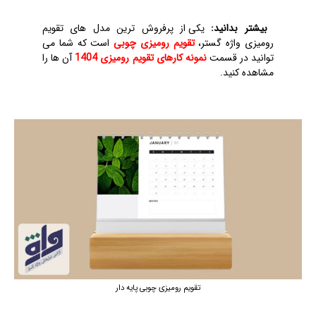
بیشتر بدانید:
یکی از پرفروش ترین مدل های تقویم
رومیزی واژه گستر،
تقویم رومیزی چوبی
است که شما می
توانید در قسمت
نمونه کارهای تقویم رومیزی 1404
آن ها را
مشاهده کنید.
تقویم رومیزی چوبی پایه دار