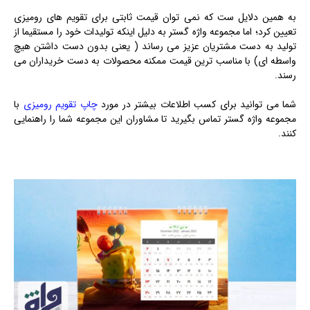
به همین دلایل ست که نمی توان قیمت ثابتی برای تقویم های رومیزی
تعیین کرد؛ اما مجموعه واژه گستر به دلیل اینکه تولیدات خود را مستقیما از
تولید به دست مشتریان عزیز می رساند ( یعنی بدون دست داشتن هیچ
واسطه ای) با مناسب ترین قیمت ممکنه محصولات به دست خریداران می
رسند.
شما می توانید برای کسب اطلاعات بیشتر در مورد
چاپ تقویم رومیزی
با
مجموعه واژه گستر تماس بگیرید تا مشاوران این مجموعه شما را راهنمایی
کنند.