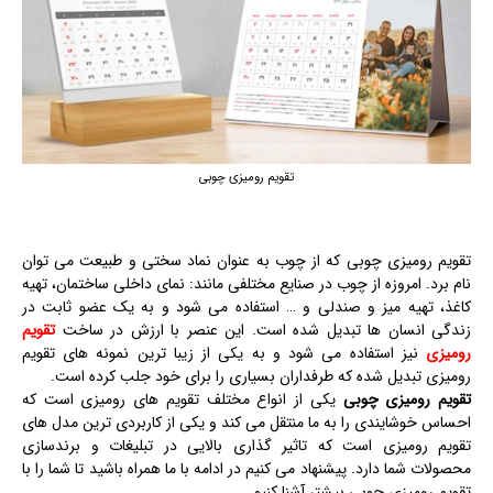
تقویم رومیزی چوبی
تقویم رومیزی چوبی که از چوب به عنوان نماد سختی و طبیعت می توان
نام برد. امروزه از چوب در صنایع مختلفی مانند: نمای داخلی ساختمان، تهیه
کاغذ، تهیه میز و صندلی و … استفاده می شود و به یک عضو ثابت در
زندگی انسان ها تبدیل شده است. این عنصر با ارزش در ساخت
تقویم
رومیزی
نیز استفاده می شود و به یکی از زیبا ترین نمونه های تقویم
رومیزی تبدیل شده که طرفداران بسیاری را برای خود جلب کرده است.
تقویم رومیزی چوبی
یکی از انواع مختلف تقویم های رومیزی است که
احساس خوشایندی را به ما منتقل می کند و یکی از کاربردی ترین مدل های
تقویم رومیزی است که تاثیر گذاری بالایی در تبلیغات و برندسازی
محصولات شما دارد. پیشنهاد می کنیم در ادامه با ما همراه باشید تا شما را با
تقویم رومیزی چوبی بیشتر آشنا کنیم.