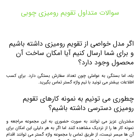
سوالات متداول تقویم رومیزی چوبی
اگر مدل خواصی از تقویم رومیزی داشته باشیم
و برای شما ارسال کنیم آیا امکان ساخت آن
محصول وجود دارد؟
بله، اما بستگی به عواملی چون تعداد سفارش بستگی دارد. برای کسب
اطلاعات بیشتر می تونید با تیم واژه گستر تماس بگیرید.
چطوری می تونیم به نمونه کارهای تقویم
رومیزی دسترسی داشته باشیم؟
مشتریان عزیز می توانند به صورت حضوری به این مجموعه مراجعه و
نمونه کار ها را از نزدیک مشاهده کنند اما اگر به هر دلیلی این امکان برای
آن ها میسر نیست، از طریق تماس با مجموعه واژه گستر می توانند اقدام