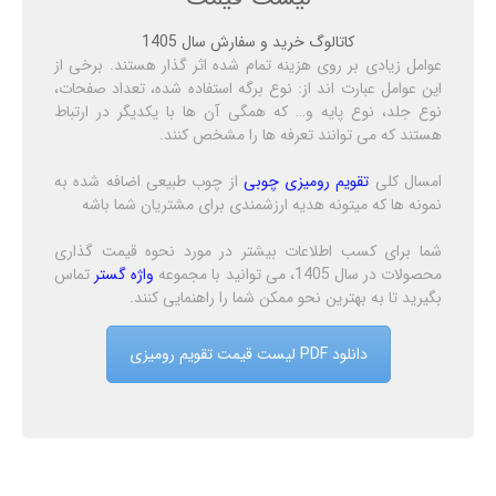
کاتالوگ خرید و سفارش سال 1405
عوامل زیادی بر روی هزینه تمام شده اثر گذار هستند. برخی از
این عوامل عبارت اند از: نوع برگه استفاده شده، تعداد صفحات،
نوع جلد، نوع پایه و… که همگی آن ها با یکدیگر در ارتباط
هستند که می توانند تعرفه ها را مشخص کنند.
امسال کلی
تقویم رومیزی چوبی
از چوب طبیعی اضافه شده به
نمونه ها که میتونه هدیه ارزشمندی برای مشتریان شما باشه
شما برای کسب اطلاعات بیشتر در مورد نحوه قیمت گذاری
محصولات در سال 1405، می توانید با مجموعه
واژه گستر
تماس
بگیرید تا به بهترین نحو ممکن شما را راهنمایی کنند.
دانلود PDF لیست قیمت تقویم رومیزی