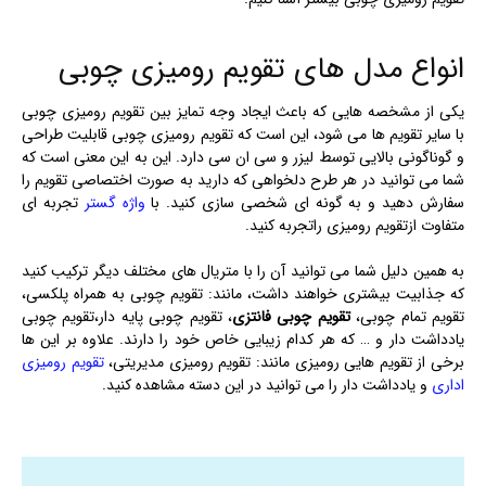
انواع مدل های تقویم رومیزی چوبی
یکی از مشخصه هایی که باعث ایجاد وجه تمایز بین تقویم رومیزی چوبی
با سایر تقویم ها می شود، این است که تقویم رومیزی چوبی قابلیت طراحی
و گوناگونی بالایی توسط لیزر و سی ان سی دارد. این به این معنی است که
شما می توانید در هر طرح دلخواهی که دارید به صورت اختصاصی تقویم را
سفارش دهید و به گونه ای شخصی سازی کنید. با
واژه گستر
تجربه ای
متفاوت ازتقویم رومیزی راتجربه کنید.
به همین دلیل شما می توانید آن را با متریال های مختلف دیگر ترکیب کنید
که جذابیت بیشتری خواهند داشت، مانند: تقویم چوبی به همراه پلکسی،
تقویم تمام چوبی،
تقویم چوبی فانتزی
، تقویم چوبی پایه دار،تقویم چوبی
یادداشت دار و … که هر کدام زیبایی خاص خود را دارند. علاوه بر این ها
برخی از تقویم هایی رومیزی مانند: تقویم رومیزی مدیریتی،
تقویم رومیزی
اداری
و یادداشت دار را می توانید در این دسته مشاهده کنید.