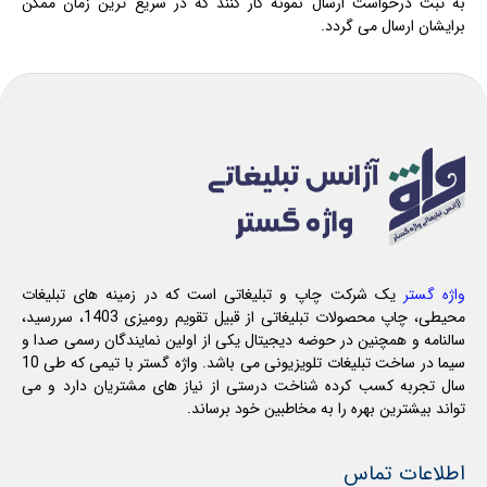
به ثبت درخواست ارسال نمونه کار کنند که در سریع ترین زمان ممکن
برایشان ارسال می گردد.
واژه گستر
یک شرکت چاپ و تبلیغاتی است که در زمینه های تبلیغات
محیطی، چاپ محصولات تبلیغاتی از قبیل تقویم رومیزی 1403، سررسید،
سالنامه و همچنین در حوضه دیجیتال یکی از اولین نمایندگان رسمی صدا و
سیما در ساخت تبلیغات تلویزیونی می باشد. واژه گستر با تیمی که طی 10
سال تجربه کسب کرده شناخت درستی از نیاز های مشتریان دارد و می
تواند بیشترین بهره را به مخاطبین خود برساند.
اطلاعات تماس