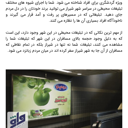
ویژه گردشگری برای افراد شناخته می شود. شما با اجرای شیوه های مختلف
تبلیغات محیطی در سراسر شهر شیراز می توانید برند خودتان را در دل مردم
جای دهید. تبلیغاتی که در مسیرهای پر رفت و آمد قرار می گیرند و
ناخودآگاه افراد بسیاری آن ها را نظاره می کنند.
از مهم ترین نکاتی که در تبلیغات محیطی در این شهر وجود دارد، این است
که به دلیل وجود حجمه بالای مسافران در این شهر که تبلیغات شما را
مشاهده می کنند، تبلیغات شما نه تنها در شیراز بلکه در تمام نقاطی که
مسافران از آن جا به شهر شیراز سفر کرده اند در میان مردم زبانزد می شود.