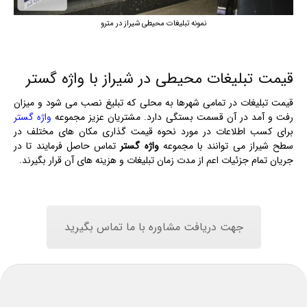
نمونه تبلیغات محیطی شیراز در مترو
قیمت تبلیغات محیطی در شیراز با واژه گستر
قیمت تبلیغات در تمامی شهرها به محلی که تبلیغ نصب می شود و میزان
رفت و آمد در آن قسمت بستگی دارد. مشتریان عزیز مجموعه
واژه گستر
برای کسب اطلاعات در مورد نحوه قیمت گذاری مکان های مختلف در
سطح شیراز می توانند با مجموعه
واژه گستر
تماس حاصل فرمایند تا در
جریان تمام جزئیات اعم از مدت زمان تبلیغات و هزینه های آن قرار بگیرند.
جهت دریافت مشاوره با ما تماس بگیرید