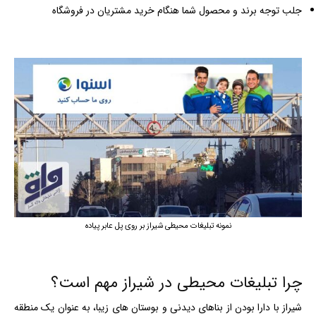
جلب توجه برند و محصول شما هنگام خرید مشتریان در فروشگاه
نمونه تبلیغات محیطی شیراز بر روی پل عابر پیاده
چرا تبلیغات محیطی در شیراز مهم است؟
شیراز با دارا بودن از بناهای دیدنی و بوستان های زیبا، به عنوان یک منطقه