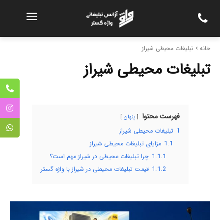
خانه
تبلیغات محیطی شیراز
تبلیغات محیطی شیراز
فهرست محتوا
پنهان
1
تبلیغات محیطی شیراز
1.1
مزایای تبلیغات محیطی شیراز
1.1.1
چرا تبلیغات محیطی در شیراز مهم است؟
1.1.2
قیمت تبلیغات محیطی در شیراز با واژه گستر