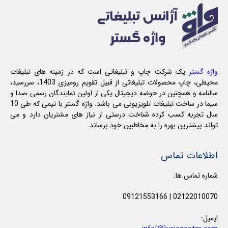
واژه گستر
یک شرکت چاپ و تبلیغاتی است که در زمینه های تبلیغات
محیطی، چاپ محصولات تبلیغاتی از قبیل تقویم رومیزی 1403، سررسید،
سالنامه و همچنین در حوضه دیجیتال یکی از اولین نمایندگان رسمی صدا و
سیما در ساخت تبلیغات تلویزیونی می باشد. واژه گستر با تیمی که طی 10
سال تجربه کسب کرده شناخت درستی از نیاز های مشتریان دارد و می
تواند بیشترین بهره را به مخاطبین خود برساند.
اطلاعات تماس
شماره تماس ها:
09121553166
|
02122010070
ایمیل: