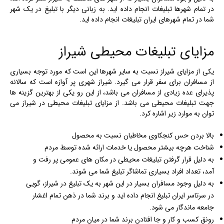
در تمام شهرها تبلیغات انجام داده اید. به زبانی دیگر با تبلیغ در یک شهر
شما در تمام شهرهای ایران تبلیغات انجام داده اید.
مزایای تبلیغات محیطی شیراز
یکی از مزایای شیراز نسبت به سایر شهرها این است که مورد توجه بسیاری
از مسافران برای سفر قرار می گیرد. شیراز شهری پر آوازه است که سالانه
پذیرای عده زیادی از مسافران می باشد، از این رو یکی از بهترین گزینه ها
جهت تبلیغات محیطی می باشد. از مزایای تبلیغات محیطی در شیراز می
توان به موارد زیر اشاره کرد.
بالا بردن حس کنجکاوی مخاطبان نسبت به محصول
شناخت هرچه بیشتر محصول یا خدمات ارائه شده توسط مردم
به دلیل قرار گرفتن تبلیغات محیطی در مکان های عمومی پر رفت و
آمد، تعداد افراد بسیاری تماشاگر تبلیغ شما می شوند.
به دلیل وجود مسافران بسیار در این شهر به یک تبلیغ در شیراز، گویی
در سرتاسر ایران تبلیغ انجام داده اید و برند شما در ذهن تمام اغشار
جامعه ماندگار می شود.
رونق کسب و کار و جا افتادن برند شما در میان مردم